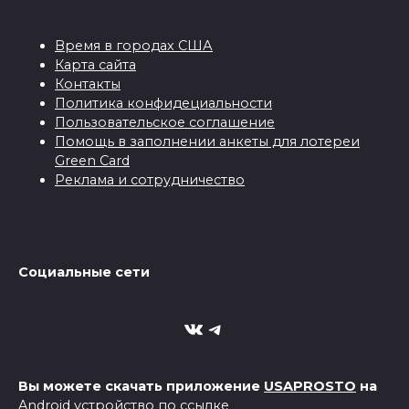
Время в городах США
Карта сайта
Контакты
Политика конфидециальности
Пользовательское соглашение
Помощь в заполнении анкеты для лотереи
Green Card
Реклама и сотрудничество
Социальные сети
VK
Telegram
Вы можете скачать приложение
USAPROSTO
на
Android устройство по ссылке