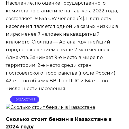
Население, по оценке государственного
комитета по статистике на 1 августа 2022 года,
составляет 19 644 067 человек[4]. Плотность
населения является одной из самых низких в
мире: менее 7 человек на квадратный
километр. Столица — Астана. Крупнейший
город с населением свыше 2 млн человек —
Алма-Ата. Занимает 9-е место в мире по
территории, 2-е место среди стран
постсоветского пространства (после России),
42-е — по объёму ВВП по ППС и 64-е — по
численности населения.
КАЗАХСТАН
Сколько стоит бензин в Казахстане в
2024 году