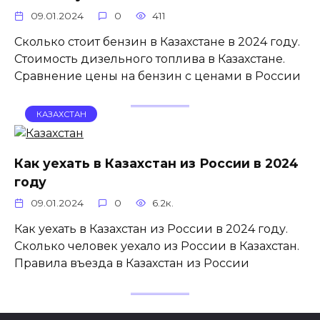
09.01.2024
0
411
Сколько стоит бензин в Казахстане в 2024 году.
Стоимость дизельного топлива в Казахстане.
Сравнение цены на бензин с ценами в России
КАЗАХСТАН
Как уехать в Казахстан из России в 2024
году
09.01.2024
0
6.2к.
Как уехать в Казахстан из России в 2024 году.
Сколько человек уехало из России в Казахстан.
Правила въезда в Казахстан из России