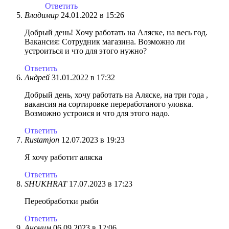
Ответить
Владимир
24.01.2022 в 15:26
Добрый день! Хочу работать на Аляске, на весь год.
Вакансия: Сотрудник магазина. Возможно ли
устроиться и что для этого нужно?
Ответить
Андрей
31.01.2022 в 17:32
Добрый день, хочу работать на Аляске, на три года ,
вакансия на сортировке переработаного уловка.
Возможно устроися и что для этого надо.
Ответить
Rustamjon
12.07.2023 в 19:23
Я хочу работит аляска
Ответить
SHUKHRAT
17.07.2023 в 17:23
Переобработки рыби
Ответить
Аноним
06.09.2023 в 12:06