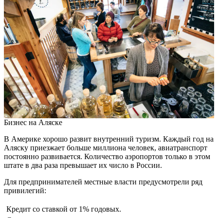
Бизнес на Аляске
В Америке хорошо развит внутренний туризм. Каждый год на
Аляску приезжает больше миллиона человек, авиатранспорт
постоянно развивается. Количество аэропортов только в этом
штате в два раза превышает их число в России.
Для предпринимателей местные власти предусмотрели ряд
привилегий:
Кредит со ставкой от 1% годовых.