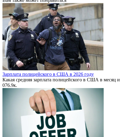
Вам также может понравиться
Зарплата полицейского в США в 2026 году
Какая средняя зарплата полицейского в США в месяц и
0
76.9к.