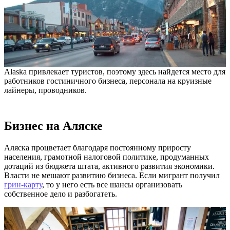
Alaska привлекает туристов, поэтому здесь найдется место для
работников гостиничного бизнеса, персонала на круизные
лайнеры, проводников.
Бизнес на Аляске
Аляска процветает благодаря постоянному приросту
населения, грамотной налоговой политике, продуманных
дотаций из бюджета штата, активного развития экономики.
Власти не мешают развитию бизнеса. Если мигрант получил
грин-карту
, то у него есть все шансы организовать
собственное дело и разбогатеть.