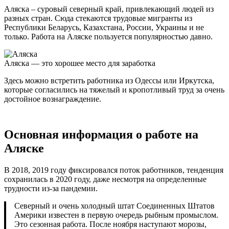
Аляска – суровый северный край, привлекающий людей из
разных стран. Сюда стекаются трудовые мигранты из
Республики Беларусь, Казахстана, России, Украины и не
только. Работа на Аляске пользуется популярностью давно.
Аляска — это хорошее место для заработка
Здесь можно встретить работника из Одессы или Иркутска,
которые согласились на тяжелый и кропотливый труд за очень
достойное вознаграждение.
Основная информация о работе на
Аляске
В 2018, 2019 году фиксировался поток работников, тенденция
сохранилась в 2020 году, даже несмотря на определенные
трудности из-за пандемии.
Северный и очень холодный штат Соединенных Штатов
Америки известен в первую очередь рыбным промыслом.
Это сезонная работа. После ноября наступают морозы,