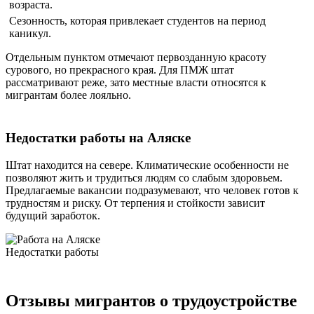
возраста.
Сезонность, которая привлекает студентов на период
каникул.
Отдельным пунктом отмечают первозданную красоту
сурового, но прекрасного края. Для ПМЖ штат
рассматривают реже, зато местные власти относятся к
мигрантам более лояльно.
Недостатки работы на Аляске
Штат находится на севере. Климатические особенности не
позволяют жить и трудиться людям со слабым здоровьем.
Предлагаемые вакансии подразумевают, что человек готов к
трудностям и риску. От терпения и стойкости зависит
будущий заработок.
Недостатки работы
Отзывы мигрантов о трудоустройстве