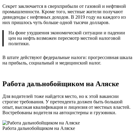
Секрет заключается в сверхприбыли от газовой и нефтяной
промышленности. Кроме того, местные жители получают
дивиденды с нефтяных доходов. В 2019 году на каждого из
них пришлось чуть больше одной тысячи долларов.
На фоне ухудшения экономической ситуации и падении
цен на нефть возможен пересмотр местной налоговой
политики.
В штате действуют федеральные налоги: прогрессивная шкала
на прибыль, социальный и медицинский налог.
Работа дальнобойщиком на Аляске
Для водителей тоже найдется место, но к этой вакансии
строгие требования. У претендента должен быть большой
опыт, высокая квалификация и лицензия от местных властей.
Востребованы водителя на автоцистерны и грузовики.
Работа дальнобойщиком на Аляске