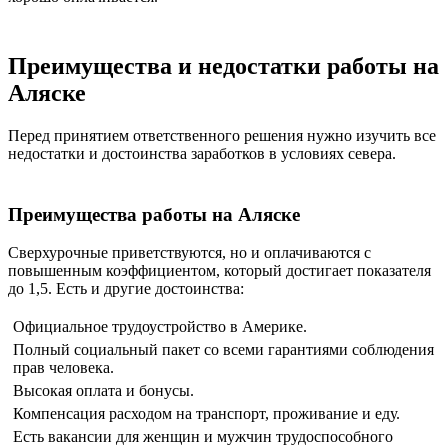
Преимущества и недостатки работы на
Аляске
Перед принятием ответственного решения нужно изучить все
недостатки и достоинства заработков в условиях севера.
Преимущества работы на Аляске
Сверхурочные приветствуются, но и оплачиваются с
повышенным коэффициентом, который достигает показателя
до 1,5. Есть и другие достоинства:
Официальное трудоустройство в Америке.
Полный социальный пакет со всеми гарантиями соблюдения
прав человека.
Высокая оплата и бонусы.
Компенсация расходом на транспорт, проживание и еду.
Есть вакансии для женщин и мужчин трудоспособного