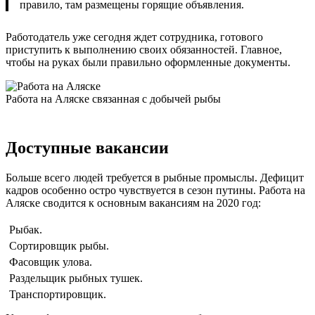
правило, там размещены горящие объявления.
Работодатель уже сегодня ждет сотрудника, готового
приступить к выполнению своих обязанностей. Главное,
чтобы на руках были правильно оформленные документы.
Работа на Аляске связанная с добычей рыбы
Доступные вакансии
Больше всего людей требуется в рыбные промыслы. Дефицит
кадров особенно остро чувствуется в сезон путины. Работа на
Аляске сводится к основным вакансиям на 2020 год:
Рыбак.
Сортировщик рыбы.
Фасовщик улова.
Раздельщик рыбных тушек.
Транспортировщик.