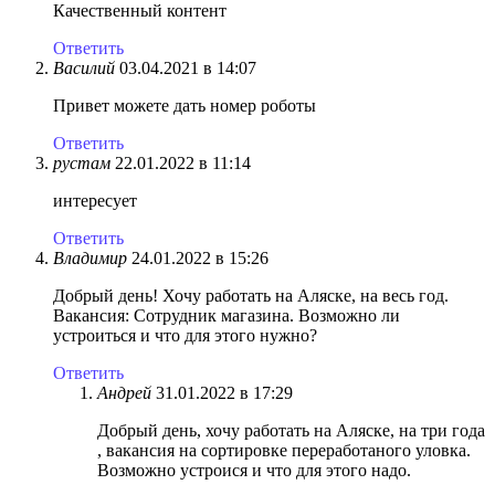
Качественный контент
Ответить
Василий
03.04.2021 в 14:07
Привет можете дать номер роботы
Ответить
рустам
22.01.2022 в 11:14
интересует
Ответить
Владимир
24.01.2022 в 15:26
Добрый день! Хочу работать на Аляске, на весь год.
Вакансия: Сотрудник магазина. Возможно ли
устроиться и что для этого нужно?
Ответить
Андрей
31.01.2022 в 17:29
Добрый день, хочу работать на Аляске, на три года
, вакансия на сортировке переработаного уловка.
Возможно устроися и что для этого надо.