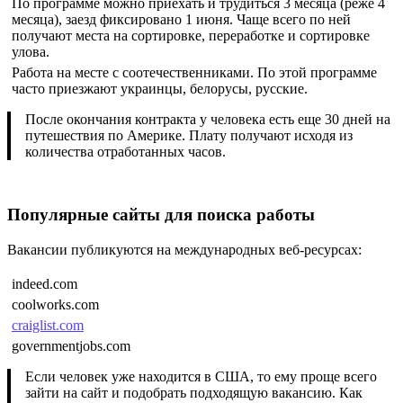
По программе можно приехать и трудиться 3 месяца (реже 4
месяца), заезд фиксировано 1 июня. Чаще всего по ней
получают места на сортировке, переработке и сортировке
улова.
Работа на месте с соотечественниками. По этой программе
часто приезжают украинцы, белорусы, русские.
После окончания контракта у человека есть еще 30 дней на
путешествия по Америке. Плату получают исходя из
количества отработанных часов.
Популярные сайты для поиска работы
Вакансии публикуются на международных веб-ресурсах:
indeed.com
coolworks.com
craiglist.com
governmentjobs.com
Если человек уже находится в США, то ему проще всего
зайти на сайт и подобрать подходящую вакансию. Как