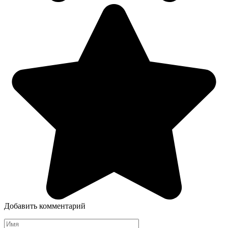
Добавить комментарий
Имя