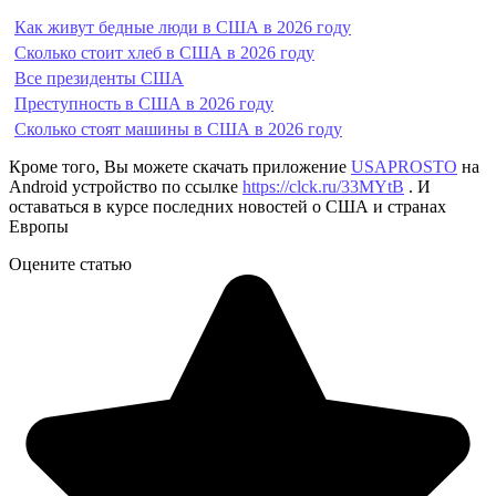
Как живут бедные люди в США в 2026 году
Сколько стоит хлеб в США в 2026 году
Все президенты США
Преступность в США в 2026 году
Сколько стоят машины в США в 2026 году
Кроме того, Вы можете скачать приложение
USAPROSTO
на
Android устройство по ссылке
https://clck.ru/33MYtB
. И
оставаться в курсе последних новостей о США и странах
Европы
Оцените статью