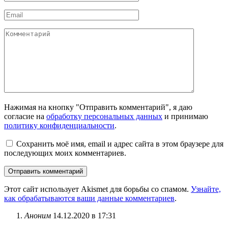
Email
Комментарий
Нажимая на кнопку "Отправить комментарий", я даю
согласие на
обработку персональных данных
и принимаю
политику конфиденциальности
.
Сохранить моё имя, email и адрес сайта в этом браузере для
последующих моих комментариев.
Этот сайт использует Akismet для борьбы со спамом.
Узнайте,
как обрабатываются ваши данные комментариев
.
Аноним
14.12.2020 в 17:31