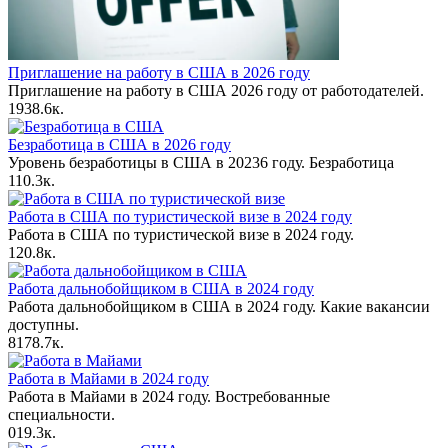
Приглашение на работу в США в 2026 году
Приглашение на работу в США 2026 году от работодателей.
19
38.6к.
Безработица в США в 2026 году
Уровень безработицы в США в 20236 году. Безработица
1
10.3к.
Работа в США по туристической визе в 2024 году
Работа в США по туристической визе в 2024 году.
1
20.8к.
Работа дальнобойщиком в США в 2024 году
Работа дальнобойщиком в США в 2024 году. Какие вакансии
доступны.
81
78.7к.
Работа в Майами в 2024 году
Работа в Майами в 2024 году. Востребованные
специальности.
0
19.3к.