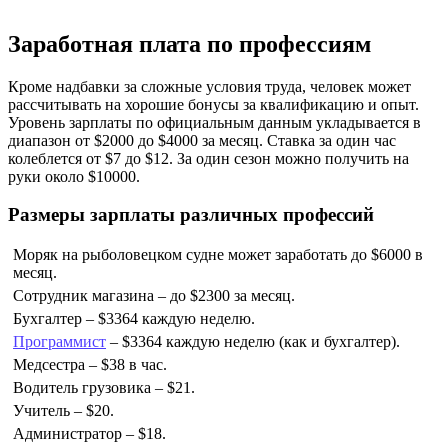
Заработная плата по профессиям
Кроме надбавки за сложные условия труда, человек может
рассчитывать на хорошие бонусы за квалификацию и опыт.
Уровень зарплаты по официальным данным укладывается в
диапазон от $2000 до $4000 за месяц. Ставка за один час
колеблется от $7 до $12. За один сезон можно получить на
руки около $10000.
Размеры зарплаты различных профессий
Моряк на рыболовецком судне может заработать до $6000 в
месяц.
Сотрудник магазина – до $2300 за месяц.
Бухгалтер – $3364 каждую неделю.
Программист
– $3364 каждую неделю (как и бухгалтер).
Медсестра – $38 в час.
Водитель грузовика – $21.
Учитель – $20.
Администратор – $18.