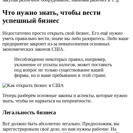
Что нужно знать, чтобы вести
успешный бизнес
Недостаточно просто открыть свой бизнес. Его ещё нужно
уметь правильно вести, иначе вы либо разоритесь. Либо ваше
предприятие закроют из-за невыполнения основных
экономических законов США.
Несоблюдение некоторых правил, например,
уклонение от уплаты налогов, может поставить
под вопрос не только существование вашей
фирмы, но и ваше пребывание в этой стране.
Теперь разберём основные законы и аспекты, которые нужно
знать, чтобы не нарваться на неприятности.
Легальность бизнеса
Всё должно быть абсолютно легально. Предположим, вы
зарегистрировали своё дело, но вам нужны рабочие. На