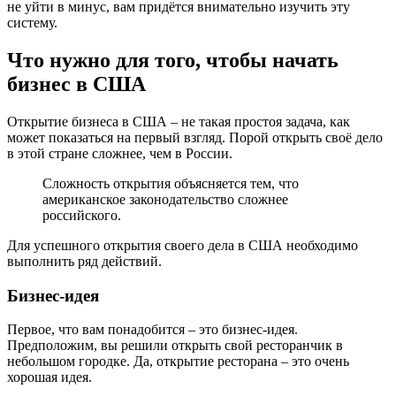
не уйти в минус, вам придётся внимательно изучить эту
систему.
Что нужно для того, чтобы начать
бизнес в США
Открытие бизнеса в США – не такая простоя задача, как
может показаться на первый взгляд. Порой открыть своё дело
в этой стране сложнее, чем в России.
Сложность открытия объясняется тем, что
американское законодательство сложнее
российского.
Для успешного открытия своего дела в США необходимо
выполнить ряд действий.
Бизнес-идея
Первое, что вам понадобится – это бизнес-идея.
Предположим, вы решили открыть свой ресторанчик в
небольшом городке. Да, открытие ресторана – это очень
хорошая идея.