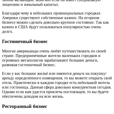
лицензию и начальный капитал.
Благодаря чему в небольших провинциальных городках
Америки существуют собственные казино. На игорном
бизнесе можно сделать довольно крупное состояние. Так как
казино в США будут пользоваться популярностью очень
долго.
Гостиничный бизнес
Многие американцы очень любят путешествовать по своей
стране. Предприимчивые жители маленьких городков и
огромных мегаполисов зарабатывают большие деньги,
развивая гостиничный бизнес.
Если у вас большое жильё или имеются деньги на покупку/
аренду определённого помещения, то вы можете открыть свой
отель. Практически в каждом городке есть небольшой мотель
или гостиница. Данная сфера довольно конкурентная сегодня.
Однако если вам удастся привлечь постояльцев, то вы будете
обеспечены доходом на всю жизнь.
Ресторанный бизнес