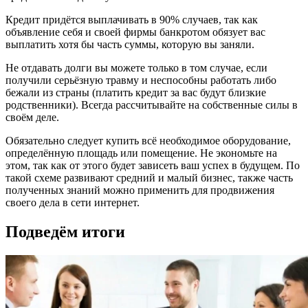
Кредит придётся выплачивать в 90% случаев, так как
объявление себя и своей фирмы банкротом обязует вас
выплатить хотя бы часть суммы, которую вы заняли.
Не отдавать долги вы можете только в том случае, если
получили серьёзную травму и неспособны работать либо
бежали из страны (платить кредит за вас будут близкие
родственники). Всегда рассчитывайте на собственные силы в
своём деле.
Обязательно следует купить всё необходимое оборудование,
определённую площадь или помещение. Не экономьте на
этом, так как от этого будет зависеть ваш успех в будущем. По
такой схеме развивают средний и малый бизнес, также часть
полученных знаний можно применить для продвижения
своего дела в сети интернет.
Подведём итоги