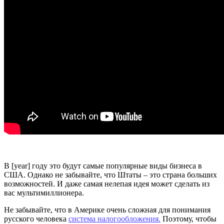
В [year] году это будут самые популярные виды бизнеса в
США. Однако не забывайте, что Штаты – это страна больших
возможностей. И даже самая нелепая идея может сделать из
вас мультимиллионера.
Не забывайте, что в Америке очень сложная для понимания
русского человека
система налогообложения.
Поэтому, чтобы