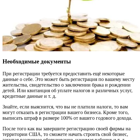
Необходимые документы
При регистрации требуется предоставить ещё некоторые
данные о себе. Это может быть регистрация по вашему месту
жительства, свидетельство о заключении брака и рождении
детей. Или квитанция об уплате налогов и различных услуг,
кредитные данные и т. д.
Знайте, если выяснится, что вы не платили налоги, то вам
могут отказать в регистрации вашего бизнеса. Кроме того,
выписать штраф в размере 100% от вашего годового дохода.
После того как вы завершите регистрацию своей фирмы на
территории США, то сможете начать строить свой бизнес,
закупая различное оборудование, нанимая рабочих и т. д.