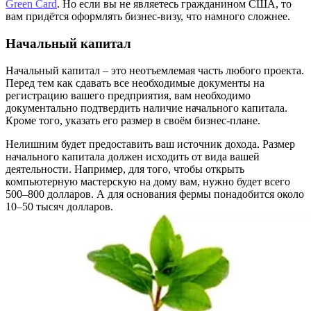
Green Card
. Но если вы не являетесь гражданином США, то
вам придётся оформлять бизнес-визу, что намного сложнее.
Начальный капитал
Начальный капитал – это неотъемлемая часть любого проекта.
Перед тем как сдавать все необходимые документы на
регистрацию вашего предприятия, вам необходимо
документально подтвердить наличие начального капитала.
Кроме того, указать его размер в своём бизнес-плане.
Нелишним будет предоставить ваш источник дохода. Размер
начального капитала должен исходить от вида вашей
деятельности. Например, для того, чтобы открыть
компьютерную мастерскую на дому вам, нужно будет всего
500–800 долларов. А для основания фермы понадобится около
10–50 тысяч долларов.