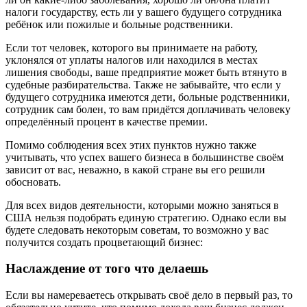
налоги государству, есть ли у вашего будущего сотрудника
ребёнок или пожилые и больные родственники.
Если тот человек, которого вы принимаете на работу,
уклонялся от уплаты налогов или находился в местах
лишения свободы, ваше предприятие может быть втянуто в
судебные разбирательства. Также не забывайте, что если у
будущего сотрудника имеются дети, больные родственники,
сотрудник сам болен, то вам придётся доплачивать человеку
определённый процент в качестве премии.
Помимо соблюдения всех этих пунктов нужно также
учитывать, что успех вашего бизнеса в большинстве своём
зависит от вас, неважно, в какой стране вы его решили
обосновать.
Для всех видов деятельности, которыми можно заняться в
США нельзя подобрать единую стратегию. Однако если вы
будете следовать некоторым советам, то возможно у вас
получится создать процветающий бизнес:
Наслаждение от того что делаешь
Если вы намереваетесь открывать своё дело в первый раз, то