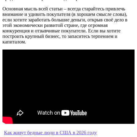
Основная мысль всей статьи – всегда старайтесь привлечь
внимание и удивить покупателя (в хорошем смысле слова),
если хотите заработать большие деньги, открыв своё дело в
этой экономически развитой стране, где огромная
конкуренция и отзывчивые покупатели. Если вы хотите
построить крупный бизнес, то запаситесь терпением и
капиталом.
Как живут бедные люди в США в 2026 году