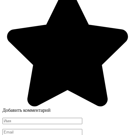
Добавить комментарий
Имя
Email