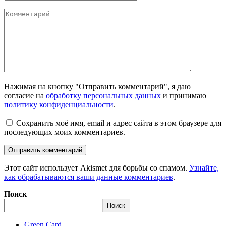
Комментарий
Нажимая на кнопку "Отправить комментарий", я даю
согласие на
обработку персональных данных
и принимаю
политику конфиденциальности
.
Сохранить моё имя, email и адрес сайта в этом браузере для
последующих моих комментариев.
Этот сайт использует Akismet для борьбы со спамом.
Узнайте,
как обрабатываются ваши данные комментариев
.
Поиск
Поиск
Green Card