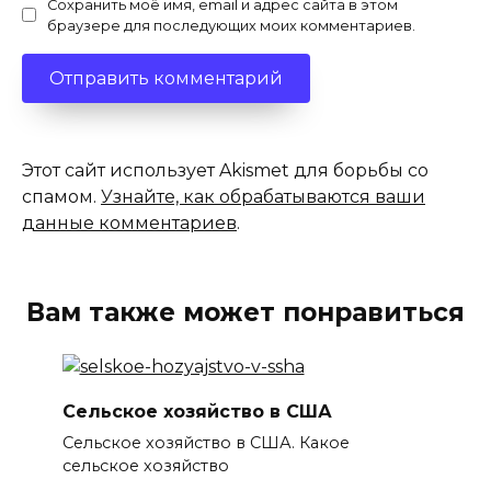
Сохранить моё имя, email и адрес сайта в этом
браузере для последующих моих комментариев.
Этот сайт использует Akismet для борьбы со
спамом.
Узнайте, как обрабатываются ваши
данные комментариев
.
Вам также может понравиться
Сельское хозяйство в США
Сельское хозяйство в США. Какое
сельское хозяйство