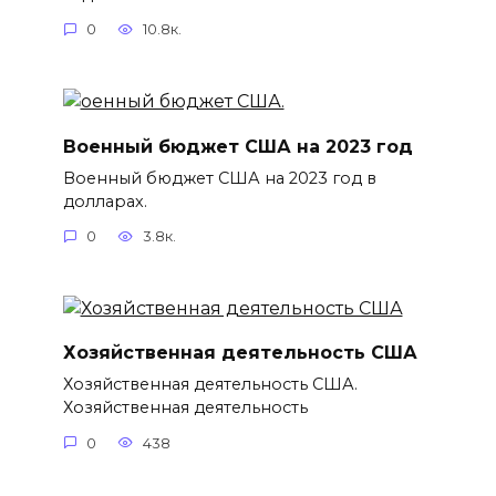
0
10.8к.
Военный бюджет США на 2023 год
Военный бюджет США на 2023 год в
долларах.
0
3.8к.
Хозяйственная деятельность США
Хозяйственная деятельность США.
Хозяйственная деятельность
0
438