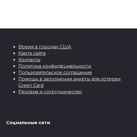
Время в городах США
Карта сайта
Контакты
Политика конфидециальности
Пользовательское соглашение
Помощь в заполнении анкеты для лотереи
Green Card
Реклама и сотрудничество
Социальные сети