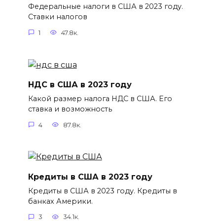
Федеральные налоги в США в 2023 году.
Ставки налогов
1
47.8к.
НДС в США в 2023 году
Какой размер налога НДС в США. Его
ставка и возможность
4
87.8к.
Кредиты в США в 2023 году
Кредиты в США в 2023 году. Кредиты в
банках Америки.
3
34.1к.