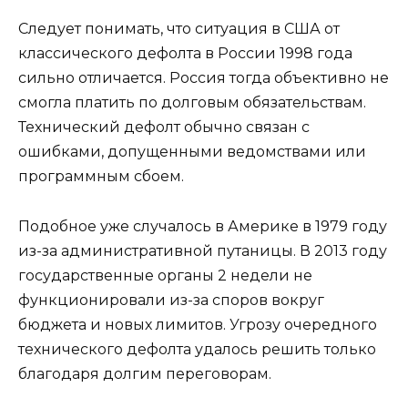
Следует понимать, что ситуация в США от
классического дефолта в России 1998 года
сильно отличается. Россия тогда объективно не
смогла платить по долговым обязательствам.
Технический дефолт обычно связан с
ошибками, допущенными ведомствами или
программным сбоем.
Подобное уже случалось в Америке в 1979 году
из-за административной путаницы. В 2013 году
государственные органы 2 недели не
функционировали из-за споров вокруг
бюджета и новых лимитов. Угрозу очередного
технического дефолта удалось решить только
благодаря долгим переговорам.