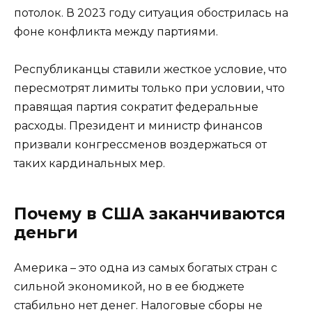
потолок. В 2023 году ситуация обострилась на
фоне конфликта между партиями.
Республиканцы ставили жесткое условие, что
пересмотрят лимиты только при условии, что
правящая партия сократит федеральные
расходы. Президент и министр финансов
призвали конгрессменов воздержаться от
таких кардинальных мер.
Почему в США заканчиваются
деньги
Америка – это одна из самых богатых стран с
сильной экономикой, но в ее бюджете
стабильно нет денег. Налоговые сборы не