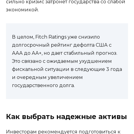
сильно кризис затронет государства со слабой
экономикой.
В целом, Fitch Ratings уже снизило
долгосрочный рейтинг дефолта США с
ААА до АА+, но дает стабильный прогноз.
Это связано с ожидаемым ухудшением
фискальной ситуации в следующие 3 года
и очередным увеличением
государственного долга.
Как выбрать надежные активы
Инвесторам рекомендуется подготовиться к