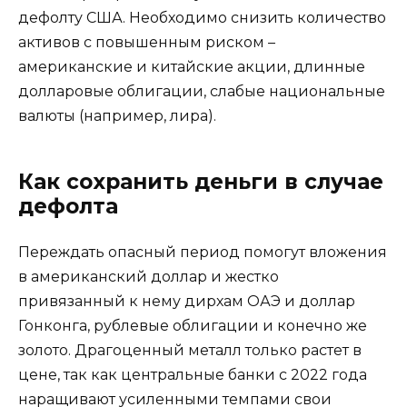
дефолту США. Необходимо снизить количество
активов с повышенным риском –
американские и китайские акции, длинные
долларовые облигации, слабые национальные
валюты (например, лира).
Как сохранить деньги в случае
дефолта
Переждать опасный период помогут вложения
в американский доллар и жестко
привязанный к нему дирхам ОАЭ и доллар
Гонконга, рублевые облигации и конечно же
золото. Драгоценный металл только растет в
цене, так как центральные банки с 2022 года
наращивают усиленными темпами свои