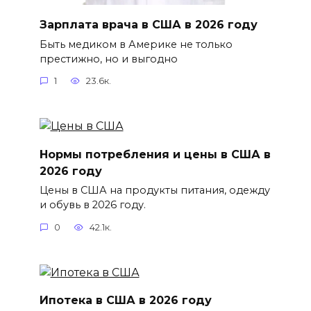
Зарплата врача в США в 2026 году
Быть медиком в Америке не только
престижно, но и выгодно
1
23.6к.
Нормы потребления и цены в США в
2026 году
Цены в США на продукты питания, одежду
и обувь в 2026 году.
0
42.1к.
Ипотека в США в 2026 году