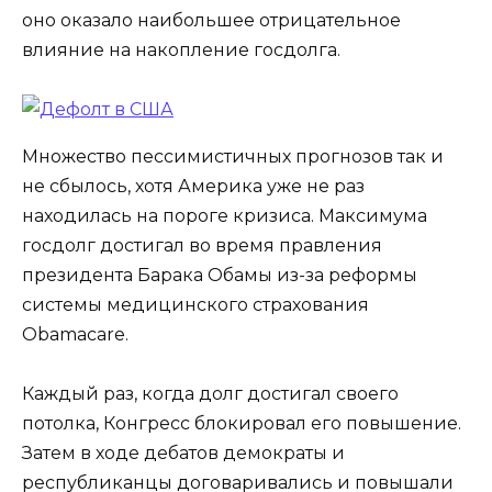
оно оказало наибольшее отрицательное
влияние на накопление госдолга.
Множество пессимистичных прогнозов так и
не сбылось, хотя Америка уже не раз
находилась на пороге кризиса. Максимума
госдолг достигал во время правления
президента Барака Обамы из-за реформы
системы медицинского страхования
Obamacare.
Каждый раз, когда долг достигал своего
потолка, Конгресс блокировал его повышение.
Затем в ходе дебатов демократы и
республиканцы договаривались и повышали