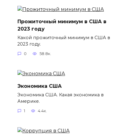
Прожиточный минимум в США в
2023 году
Какой прожиточный минимум в США в
2023 году.
0
58.8к.
Экономика США
Экономика США. Какая экономика в
Америке.
1
4.4к.