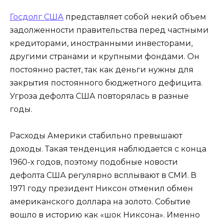
Госдолг США
представляет собой некий объем
задолженности правительства перед частными
кредиторами, иностранными инвесторами,
другими странами и крупными фондами. Он
постоянно растет, так как деньги нужны для
закрытия постоянного бюджетного дефицита.
Угроза дефолта США повторялась в разные
годы.
Расходы Америки стабильно превышают
доходы. Такая тенденция наблюдается с конца
1960-х годов, поэтому подобные новости
дефолта США регулярно всплывают в СМИ. В
1971 году президент Никсон отменил обмен
американского доллара на золото. Событие
вошло в историю как «шок Никсона». Именно