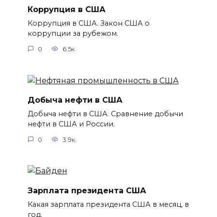
Коррупция в США
Коррупция в США. Закон США о
коррупции за рубежом.
0
6.5к.
Добыча нефти в США
Добыча нефти в США. Сравнение добычи
нефти в США и России.
0
3.9к.
Зарплата президента США
Какая зарплата президента США в месяц, в
год.