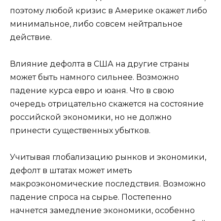
поэтому любой кризис в Америке окажет либо
минимальное, либо совсем нейтральное
действие.
Влияние дефолта в США на другие страны
может быть намного сильнее. Возможно
падение курса евро и юаня. Что в свою
очередь отрицательно скажется на состояние
российской экономики, но не должно
принести существенных убытков.
Учитывая глобализацию рынков и экономики,
дефолт в штатах может иметь
макроэкономические последствия. Возможно
падение спроса на сырье. Постепенно
начнется замедление экономики, особенно