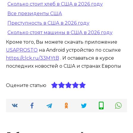
Сколько стоит хлеб в США в 2026 году
Все президенты США
Преступность в США в 2026 году
Сколько стоят машины в США в 2026 году
Кроме того, Вы можете скачать приложение
USAPROSTO
на Android устройство по ссылке
https://clck.ru/33MYtB
. И оставаться в курсе
последних новостей о США и странах Европы
Оцените статью