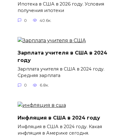
Ипотека в США в 2026 году. Условия
получения ипотеки
0
40.6к.
Зарплата учителя в США в 2024
году
Зарплата учителя в США в 2024 году.
Средняя зарплата
0
6.8к.
Инфляция в США в 2024 году
Инфляция в США в 2024 году. Какая
инфляция в Америке сегодня.