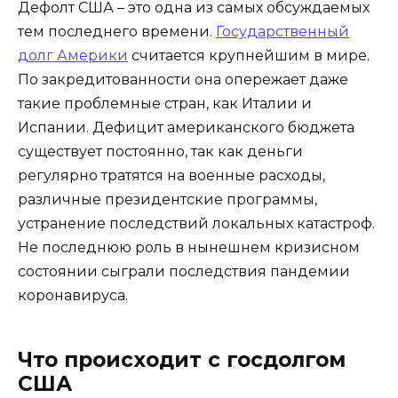
Дефолт США – это одна из самых обсуждаемых
тем последнего времени.
Государственный
долг Америки
считается крупнейшим в мире.
По закредитованности она опережает даже
такие проблемные стран, как Италии и
Испании. Дефицит американского бюджета
существует постоянно, так как деньги
регулярно тратятся на военные расходы,
различные президентские программы,
устранение последствий локальных катастроф.
Не последнюю роль в нынешнем кризисном
состоянии сыграли последствия пандемии
коронавируса.
Что происходит с госдолгом
США