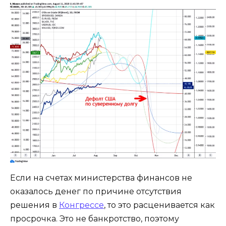
Если на счетах министерства финансов не
оказалось денег по причине отсутствия
решения в
Конгрессе
, то это расценивается как
просрочка. Это не банкротство, поэтому