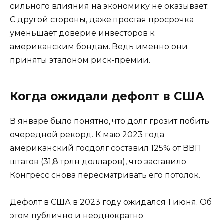
сильного влияния на экономику не оказывает.
С другой стороны, даже простая просрочка
уменьшает доверие инвесторов к
американским бондам. Ведь именно они
приняты эталоном риск-премии.
Когда ожидали дефолт в США
В январе было понятно, что долг грозит побить
очередной рекорд. К маю 2023 года
американский госдолг составил 125% от ВВП
штатов (31,8 трлн долларов), что заставило
Конгресс снова пересматривать его потолок.
Дефолт в США в 2023 году ожидался 1 июня. Об
этом публично и неоднократно