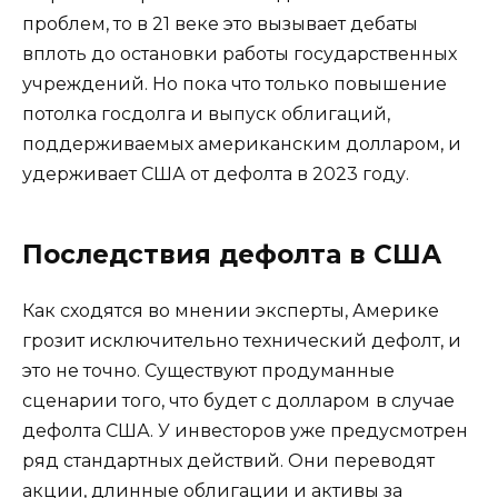
проблем, то в 21 веке это вызывает дебаты
вплоть до остановки работы государственных
учреждений. Но пока что только повышение
потолка госдолга и выпуск облигаций,
поддерживаемых американским долларом, и
удерживает США от дефолта в 2023 году.
Последствия дефолта в США
Как сходятся во мнении эксперты, Америке
грозит исключительно технический дефолт, и
это не точно. Существуют продуманные
сценарии того, что будет с долларом
в случае
дефолта США. У инвесторов уже предусмотрен
ряд стандартных действий. Они переводят
акции, длинные облигации и активы за