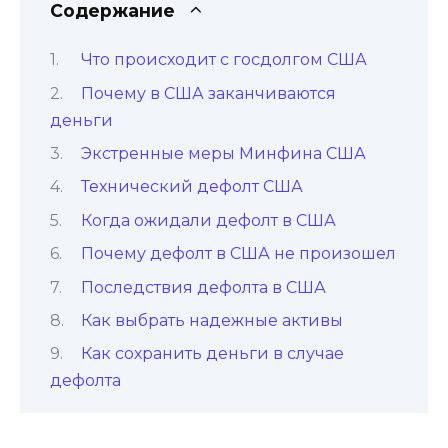
Содержание
Что происходит с госдолгом США
Почему в США заканчиваются
деньги
Экстренные меры Минфина США
Технический дефолт США
Когда ожидали дефолт в США
Почему дефолт в США не произошел
Последствия дефолта в США
Как выбрать надежные активы
Как сохранить деньги в случае
дефолта