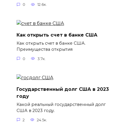
0
12.6к.
Как открыть счет в банке США
Как открыть счет в банке США.
Преимущества открытия
0
3.7к.
Государственный долг США в 2023
году
Какой реальный государственный долг
США в 2023 году.
2
24.5к.