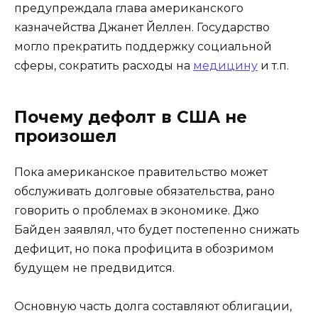
предупреждала глава американского
казначейства Джанет Йеллен. Государство
могло прекратить поддержку социальной
сферы, сократить расходы на
медицину
и т.п.
Почему дефолт в США не
произошел
Пока американское правительство может
обслуживать долговые обязательства, рано
говорить о проблемах в экономике. Джо
Байден заявлял, что будет постепенно снижать
дефицит, но пока профицита в обозримом
будущем не предвидится.
Основную часть долга составляют облигации,