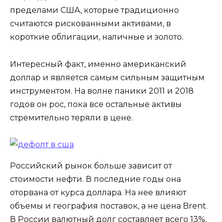
пределами США, которые традиционно
считаются рискованными активами, в
короткие облигации, наличные и золото.
Интересный факт, именно американский
доллар и является самым сильным защитным
инструментом. На волне паники 2011 и 2018
годов он рос, пока все остальные активы
стремительно теряли в цене.
Российский рынок больше зависит от
стоимости нефти. В последние годы она
оторвана от курса доллара. На нее влияют
объемы и география поставок, а не цена Brent.
В России валютный долг составляет всего 13%,