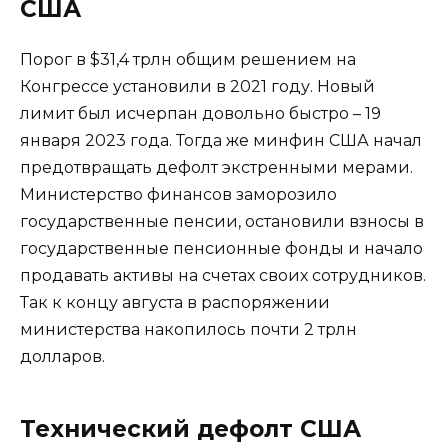
США
Порог в $31,4 трлн общим решением на
Конгрессе установили в 2021 году. Новый
лимит был исчерпан довольно быстро – 19
января 2023 года. Тогда же минфин США начал
предотвращать дефолт экстренными мерами.
Министерство финансов заморозило
государственные пенсии, остановили взносы в
государственные пенсионные фонды и начало
продавать активы на счетах своих сотрудников.
Так к концу августа в распоряжении
министерства накопилось почти 2 трлн
долларов.
Технический дефолт США