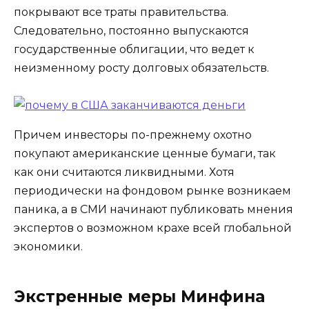
покрывают все траты правительства.
Следовательно, постоянно выпускаются
государственные облигации, что ведет к
неизменному росту долговых обязательств.
Причем инвесторы по-прежнему охотно
покупают американские ценные бумаги, так
как они считаются ликвидными. Хотя
периодически на фондовом рынке возникаем
паника, а в СМИ начинают публиковать мнения
экспертов о возможном крахе всей глобальной
экономики.
Экстренные меры Минфина