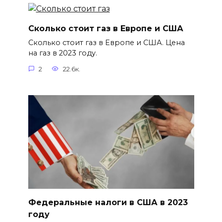
Сколько стоит газ в Европе и США
Сколько стоит газ в Европе и США. Цена
на газ в 2023 году.
2
22.6к.
Федеральные налоги в США в 2023
году