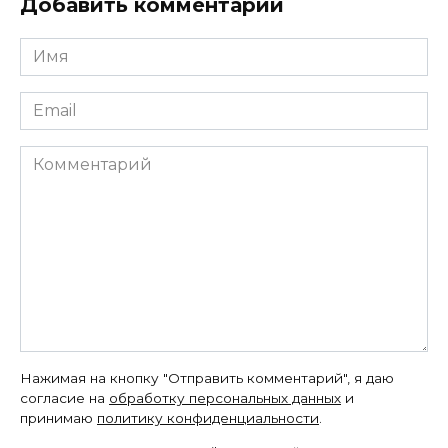
Добавить комментарий
Имя
Email
Комментарий
Нажимая на кнопку "Отправить комментарий", я даю
согласие на
обработку персональных данных
и
принимаю
политику конфиденциальности
.