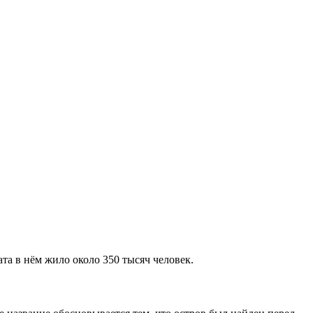
 в нём жило около 350 тысяч человек.