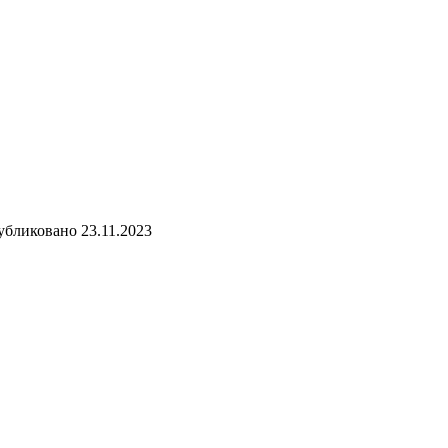
убликовано
23.11.2023