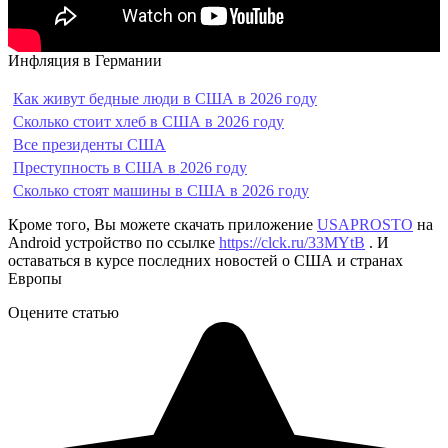
Инфляция в Германии
Как живут бедные люди в США в 2026 году
Сколько стоит хлеб в США в 2026 году
Все президенты США
Преступность в США в 2026 году
Сколько стоят машины в США в 2026 году
Кроме того, Вы можете скачать приложение
USAPROSTO
на
Android устройство по ссылке
https://clck.ru/33MYtB
. И
оставаться в курсе последних новостей о США и странах
Европы
Оцените статью