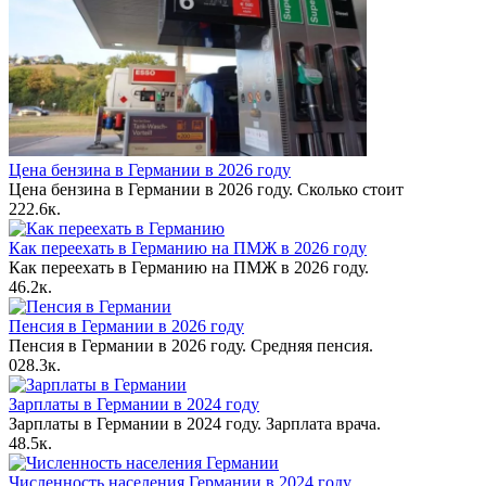
Цена бензина в Германии в 2026 году
Цена бензина в Германии в 2026 году. Сколько стоит
2
22.6к.
Как переехать в Германию на ПМЖ в 2026 году
Как переехать в Германию на ПМЖ в 2026 году.
4
6.2к.
Пенсия в Германии в 2026 году
Пенсия в Германии в 2026 году. Средняя пенсия.
0
28.3к.
Зарплаты в Германии в 2024 году
Зарплаты в Германии в 2024 году. Зарплата врача.
4
8.5к.
Численность населения Германии в 2024 году