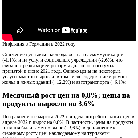
Инфляция в Германии в 2022 году
Снижение цен также наблюдалось на телекоммуникации
(-1,1%) и на услуги социальных учреждений (-2,6%), что
связано с реализацией реформы долгосрочного ухода,
принятой в июне 2021 года. Однако цены на некоторые
услуги заметно выросли, в том числе содержание и ремонт
жилья и жилых зданий (+12,2%) и автотранспорта (+6,1%).
Месячный рост цен на 0,8%; цены на
продукты выросли на 3,6%
По сравнению с мартом 2022 г. индекс потребительских цен в
апреле 2022 г. вырос на 0,8%. В частности, цены на продукты
питания были заметно выше (+3,6%), в дополнение к
сезонному росту цен, наблюдаемому на турпакеты