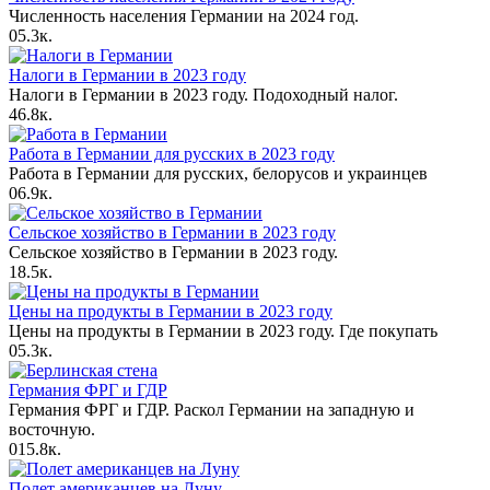
Численность населения Германии на 2024 год.
0
5.3к.
Налоги в Германии в 2023 году
Налоги в Германии в 2023 году. Подоходный налог.
4
6.8к.
Работа в Германии для русских в 2023 году
Работа в Германии для русских, белорусов и украинцев
0
6.9к.
Сельское хозяйство в Германии в 2023 году
Сельское хозяйство в Германии в 2023 году.
1
8.5к.
Цены на продукты в Германии в 2023 году
Цены на продукты в Германии в 2023 году. Где покупать
0
5.3к.
Германия ФРГ и ГДР
Германия ФРГ и ГДР. Раскол Германии на западную и
восточную.
0
15.8к.
Полет американцев на Луну