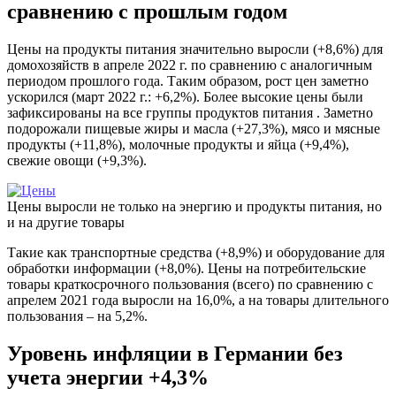
сравнению с прошлым годом
Цены на продукты питания значительно выросли (+8,6%) для
домохозяйств в апреле 2022 г. по сравнению с аналогичным
периодом прошлого года. Таким образом, рост цен заметно
ускорился (март 2022 г.: +6,2%). Более высокие цены были
зафиксированы на все группы продуктов питания . Заметно
подорожали пищевые жиры и масла (+27,3%), мясо и мясные
продукты (+11,8%), молочные продукты и яйца (+9,4%),
свежие овощи (+9,3%).
Цены выросли не только на энергию и продукты питания, но
и на другие товары
Такие как транспортные средства (+8,9%) и оборудование для
обработки информации (+8,0%). Цены на потребительские
товары краткосрочного пользования (всего) по сравнению с
апрелем 2021 года выросли на 16,0%, а на товары длительного
пользования – на 5,2%.
Уровень инфляции в Германии без
учета энергии +4,3%