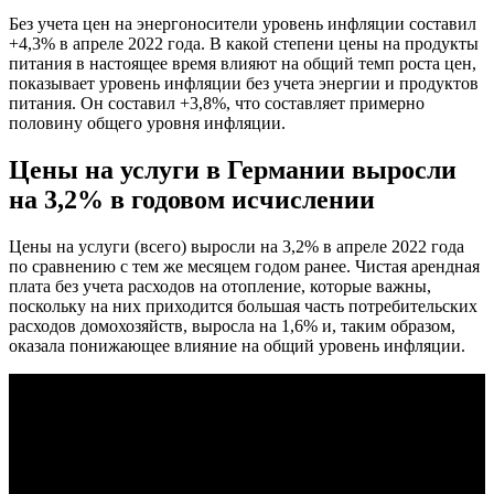
Без учета цен на энергоносители уровень инфляции составил
+4,3% в апреле 2022 года. В какой степени цены на продукты
питания в настоящее время влияют на общий темп роста цен,
показывает уровень инфляции без учета энергии и продуктов
питания. Он составил +3,8%, что составляет примерно
половину общего уровня инфляции.
Цены на услуги в Германии выросли
на 3,2% в годовом исчислении
Цены на услуги (всего) выросли на 3,2% в апреле 2022 года
по сравнению с тем же месяцем годом ранее. Чистая арендная
плата без учета расходов на отопление, которые важны,
поскольку на них приходится большая часть потребительских
расходов домохозяйств, выросла на 1,6% и, таким образом,
оказала понижающее влияние на общий уровень инфляции.