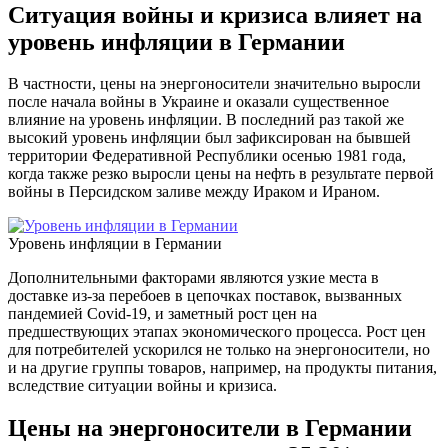
Ситуация войны и кризиса влияет на
уровень инфляции
в Германии
В частности, цены на энергоносители значительно выросли
после начала войны в Украине и оказали существенное
влияние на уровень инфляции. В последний раз такой же
высокий уровень инфляции был зафиксирован на бывшей
территории Федеративной Республики осенью 1981 года,
когда также резко выросли цены на нефть в результате первой
войны в Персидском заливе между Ираком и Ираном.
Уровень инфляции в Германии
Дополнительными факторами являются узкие места в
доставке из-за перебоев в цепочках поставок, вызванных
пандемией Covid-19, и заметный рост цен на
предшествующих этапах экономического процесса. Рост цен
для потребителей ускорился не только на энергоносители, но
и на другие группы товаров, например, на продукты питания,
вследствие ситуации войны и кризиса.
Цены на энергоносители в Германии