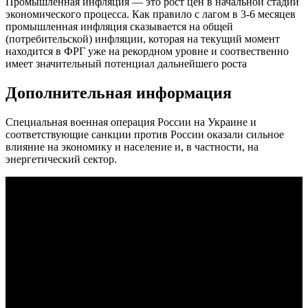
Промышленная инфляция — это рост цен в начальной стадии
экономического процесса. Как правило с лагом в 3-6 месяцев
промышленная инфляция сказывается на общей
(потребительской) инфляции, которая на текущий момент
находится в ФРГ уже на рекордном уровне и соотвественно
имеет значительный потенциал дальнейшего роста
Дополнительная информация
Специальная военная операция России на Украине и
соответствующие санкции против России оказали сильное
влияние на экономику и население и, в частности, на
энергетический сектор.