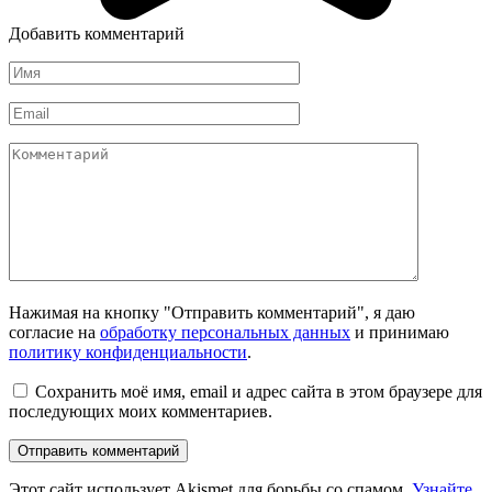
Добавить комментарий
Имя
Email
Комментарий
Нажимая на кнопку "Отправить комментарий", я даю
согласие на
обработку персональных данных
и принимаю
политику конфиденциальности
.
Сохранить моё имя, email и адрес сайта в этом браузере для
последующих моих комментариев.
Этот сайт использует Akismet для борьбы со спамом.
Узнайте,