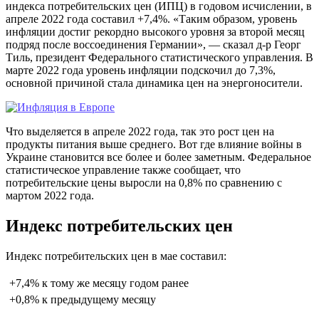
индекса потребительских цен (ИПЦ) в годовом исчислении, в
апреле 2022 года составил +7,4%. «Таким образом, уровень
инфляции достиг рекордно высокого уровня за второй месяц
подряд после воссоединения Германии», — сказал д-р Георг
Тиль, президент Федерального статистического управления. В
марте 2022 года уровень инфляции подскочил до 7,3%,
основной причиной стала динамика цен на энергоносители.
Что выделяется в апреле 2022 года, так это рост цен на
продукты питания выше среднего. Вот где влияние войны в
Украине становится все более и более заметным. Федеральное
статистическое управление также сообщает, что
потребительские цены выросли на 0,8% по сравнению с
мартом 2022 года.
Индекс потребительских цен
Индекс потребительских цен в мае составил:
+7,4% к тому же месяцу годом ранее
+0,8% к предыдущему месяцу