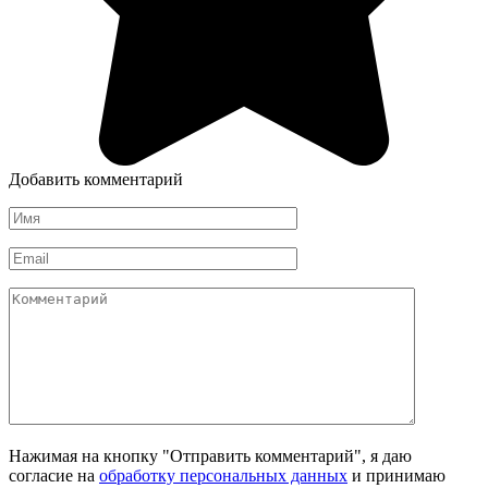
Добавить комментарий
Имя
Email
Комментарий
Нажимая на кнопку "Отправить комментарий", я даю
согласие на
обработку персональных данных
и принимаю