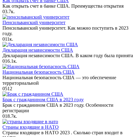
Как открыть счет в банке США
Как открыть счет в банке США. Преимущества открытия
0
3.7к.
Пенсильванский университет
Пенсильванский университет. Как можно поступить в 2023
году.
0
11к.
Декларация независимости США
Декларация независимости США. В каком году была принята
0
16.1к.
Национальная безопасность США
Национальная безопасность США — это обеспечение
территориальной
0
512
Брак с гражданином США в 2023 году
Брак с гражданином США в 2023 году. Особенности
регистрации
0
18.7к.
Страны входящие в НАТО
Страны входящие в НАТО 2023 . Сколько стран входит в