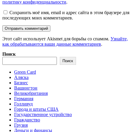
политику конфиденциальности
.
Сохранить моё имя, email и адрес сайта в этом браузере для
последующих моих комментариев.
Этот сайт использует Akismet для борьбы со спамом.
Узнайте,
как обрабатываются ваши данные комментариев
.
Поиск
Поиск
Green Card
Аляска
Бизнес
Вашингтон
Великобритания
Германия
Голливуд
Города и штаты США
Государственное устройство
Гражданство
Грузия
Деньги и финансы