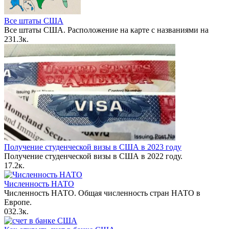
Все штаты США
Все штаты США. Расположение на карте с названиями на
2
31.3к.
Получение студенческой визы в США в 2023 году
Получение студенческой визы в США в 2022 году.
1
7.2к.
Численность НАТО
Численность НАТО. Общая численность стран НАТО в
Европе.
0
32.3к.