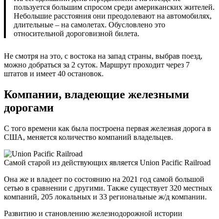
пользуется большим спросом среди американских жителей.
Небольшие расстояния они преодолевают на автомобилях,
длительные – на самолетах. Обусловлено это
относительной дороговизной билета.
Не смотря на это, с востока на запад страны, выбрав поезд,
можно добраться за 2 суток. Маршрут проходит через 7
штатов и имеет 40 остановок.
Компании, владеющие железными
дорогами
С того времени как была построена первая железная дорога в
США, меняется количество компаний владельцев.
Самой старой из действующих является Union Pacific Railroad
Она же и владеет по состоянию на 2021 год самой большой
сетью в сравнении с другими. Также существует 320 местных
компаний, 205 локальных и 33 региональные ж/д компании.
Развитию и становлению железнодорожной истории