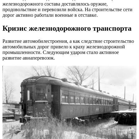
железнодорожного состава доставлялось оружие,
продовольствие и перевозили войска. На строительстве сети
дорог активно работали военные в отставке.
Кризис железнодорожного транспорта
Развитие автомобилестроения, а как следствие строительство
автомобильных дорог привело к краху железнодорожной
промышленности. Следующим ударом стало активное
развитие авиаперевозок.