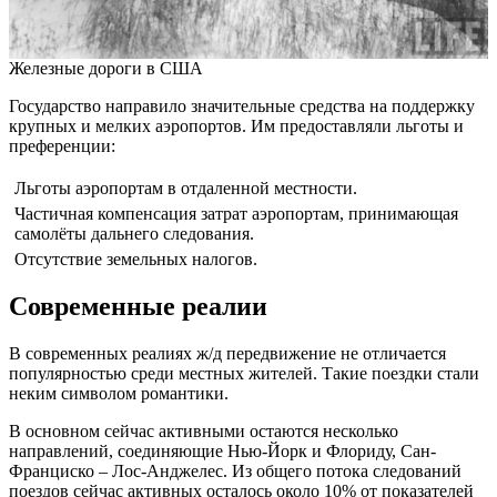
Железные дороги в США
Государство направило значительные средства на поддержку
крупных и мелких аэропортов. Им предоставляли льготы и
преференции:
Льготы аэропортам в отдаленной местности.
Частичная компенсация затрат аэропортам, принимающая
самолёты дальнего следования.
Отсутствие земельных налогов.
Современные реалии
В современных реалиях ж/д передвижение не отличается
популярностью среди местных жителей. Такие поездки стали
неким символом романтики.
В основном сейчас активными остаются несколько
направлений, соединяющие Нью-Йорк и Флориду, Сан-
Франциско – Лос-Анджелес. Из общего потока следований
поездов сейчас активных осталось около 10% от показателей