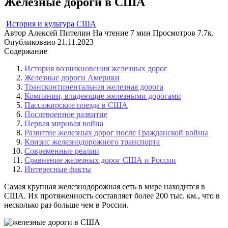
Железные дороги в США
История и культура США
Автор
Алексей Пителин
На чтение
7 мин
Просмотров
7.7к.
Опубликовано
21.11.2023
Содержание
История возникновения железных дорог
Железные дороги Америки
Трансконтинентальная железная дорога
Компании, владеющие железными дорогами
Пассажирские поезда в США
Послевоенное развитие
Первая мировая война
Развитие железных дорог после Гражданской войны
Кризис железнодорожного транспорта
Современные реалии
Сравнение железных дорог США и России
Интересные факты
Самая крупная железнодорожная сеть в мире находится в
США. Их протяженность составляет более 200 тыс. км., что в
несколько раз больше чем в России.