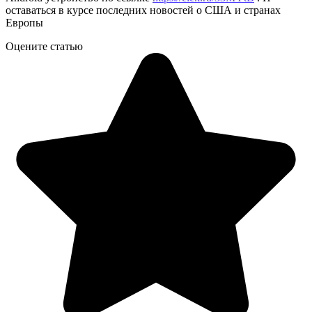
оставаться в курсе последних новостей о США и странах
Европы
Оцените статью