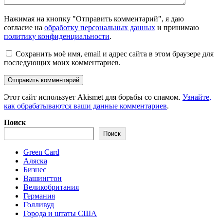
Нажимая на кнопку "Отправить комментарий", я даю
согласие на
обработку персональных данных
и принимаю
политику конфиденциальности
.
Сохранить моё имя, email и адрес сайта в этом браузере для
последующих моих комментариев.
Этот сайт использует Akismet для борьбы со спамом.
Узнайте,
как обрабатываются ваши данные комментариев
.
Поиск
Поиск
Green Card
Аляска
Бизнес
Вашингтон
Великобритания
Германия
Голливуд
Города и штаты США