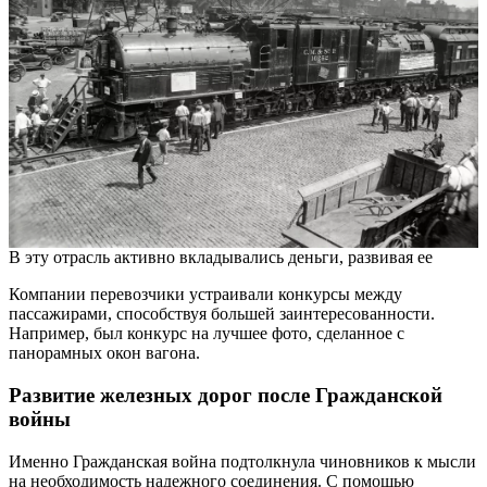
В эту отрасль активно вкладывались деньги, развивая ее
Компании перевозчики устраивали конкурсы между
пассажирами, способствуя большей заинтересованности.
Например, был конкурс на лучшее фото, сделанное с
панорамных окон вагона.
Развитие железных дорог после Гражданской
войны
Именно Гражданская война подтолкнула чиновников к мысли
на необходимость надежного соединения. С помощью