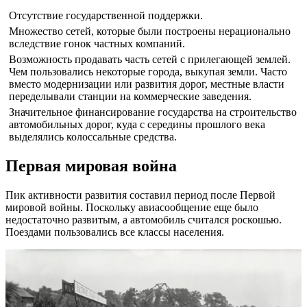
Отсутствие государственной поддержки.
Множество сетей, которые были построены нерационально
вследствие гонок частных компаний.
Возможность продавать часть сетей с прилегающей землей.
Чем пользовались некоторые города, выкупая земли. Часто
вместо модернизации или развития дорог, местные власти
переделывали станции на коммерческие заведения.
Значительное финансирование государства на строительство
автомобильных дорог, куда с середины прошлого века
выделялись колоссальные средства.
Первая мировая война
Пик активности развития составил период после Первой
мировой войны. Поскольку авиасообщение еще было
недостаточно развитым, а автомобиль считался роскошью.
Поездами пользовались все классы населения.