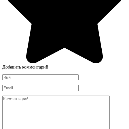
Добавить комментарий
Имя
Email
Комментарий